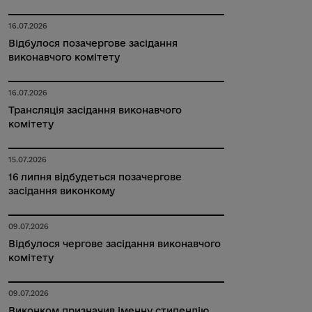
16.07.2026
Відбулося позачергове засідання
виконавчого комітету
16.07.2026
Трансляція засідання виконавчого
комітету
15.07.2026
16 липня відбудеться позачергове
засідання виконкому
09.07.2026
Відбулося чергове засідання виконавчого
комітету
09.07.2026
Виконком призначив іменну стипендію