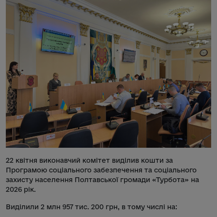
22 квітня виконавчий комітет виділив кошти за
Програмою соціального забезпечення та соціального
захисту населення Полтавської громади «Турбота» на
2026 рік.
Виділили 2 млн 957 тис. 200 грн, в тому числі на: