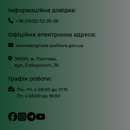
Інформаційна довідка:
+38 (0532) 52-25-26
Офіційна електронна адреса:
cancelar@rada-poltava.gov.ua
36000, м. Полтава,
вул. Соборності, 36
Графік роботи:
Пн.-Чт. з 08:00 до 17:15
Пт. з 08:00 до 16:00