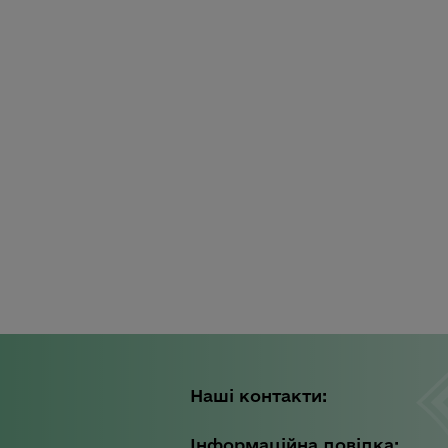
Наші контакти:
Інформаційна довідка: