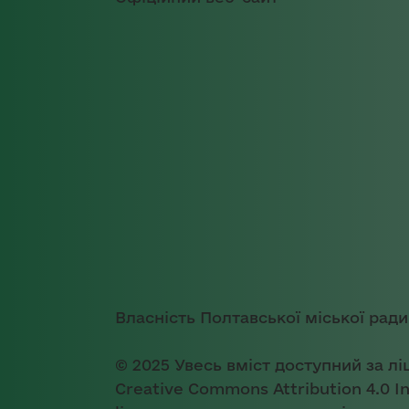
Власність Полтавської міської ради
© 2025 Увесь вміст доступний за лі
Creative Commons Attribution 4.0 In