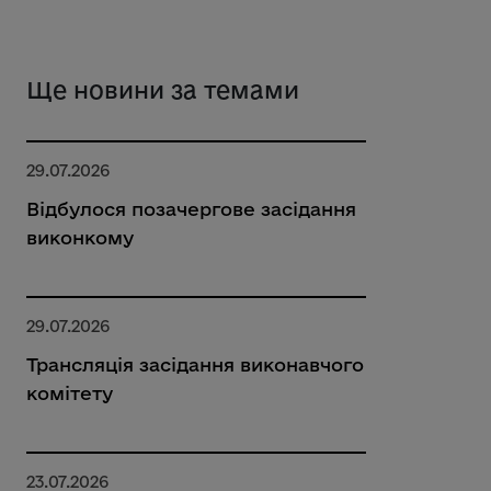
Ще новини за темами
29.07.2026
Відбулося позачергове засідання
виконкому
29.07.2026
Трансляція засідання виконавчого
комітету
23.07.2026