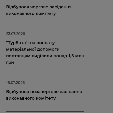
Відбулося чергове засідання
виконавчого комітету
23.07.2026
"Турбота": на виплату
матеріальної допомоги
полтавцям виділили понад 1,5 млн
грн
16.07.2026
Відбулося позачергове засідання
виконавчого комітету