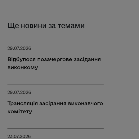
Ще новини за темами
29.07.2026
Відбулося позачергове засідання
виконкому
29.07.2026
Трансляція засідання виконавчого
комітету
23.07.2026