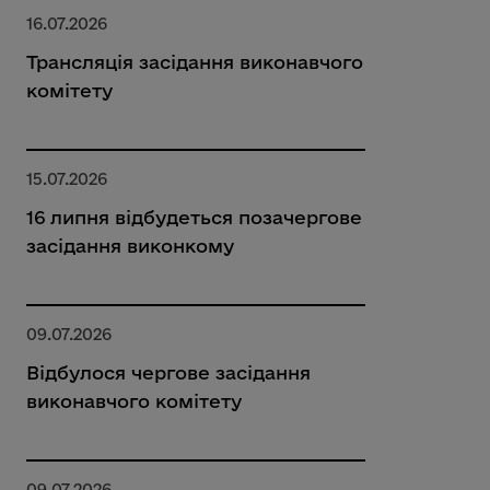
16.07.2026
Трансляція засідання виконавчого
комітету
15.07.2026
16 липня відбудеться позачергове
засідання виконкому
09.07.2026
Відбулося чергове засідання
виконавчого комітету
09.07.2026