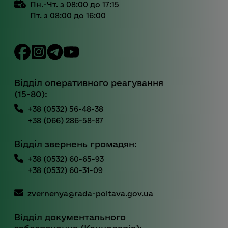
Пн.-Чт. з 08:00 до 17:15
Пт. з 08:00 до 16:00
Відділ оперативного реагування
(15-80):
+38 (0532) 56-48-38
+38 (066) 286-58-87
Відділ звернень громадян:
+38 (0532) 60-65-93
+38 (0532) 60-31-09
zvernenya@rada-poltava.gov.ua
Відділ документального