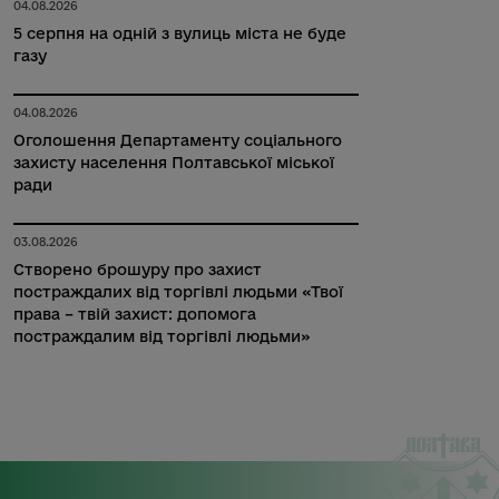
04.08.2026
5 серпня на одній з вулиць міста не буде
газу
04.08.2026
Оголошення Департаменту соціального
захисту населення Полтавської міської
ради
03.08.2026
Створено брошуру про захист
постраждалих від торгівлі людьми «Твої
права – твій захист: допомога
постраждалим від торгівлі людьми»