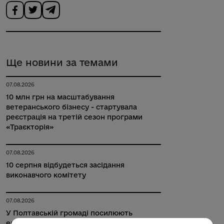
Ще новини за темами
07.08.2026
10 млн грн на масштабування
ветеранського бізнесу - стартувала
реєстрація на третій сезон програми
«Траєкторія»
07.08.2026
10 серпня відбудеться засідання
виконавчого комітету
07.08.2026
У Полтавській громаді посилюють
енергоефективність медзакладів