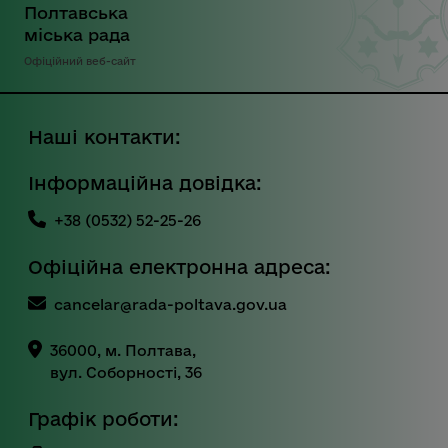
Полтавська
міська рада
Офіційний веб-сайт
Наші контакти:
Інформаційна довідка:
+38 (0532) 52-25-26
Офіційна електронна адреса:
cancelar@rada-poltava.gov.ua
36000, м. Полтава,
вул. Соборності, 36
Графік роботи: