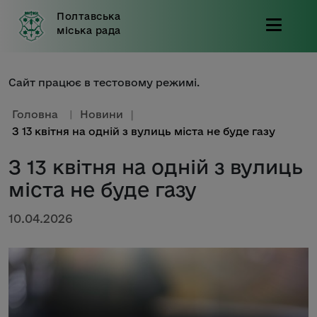
Полтавська
міська рада
Сайт працює в тестовому режимі.
Головна
|
Новини
|
З 13 квітня на одній з вулиць міста не буде газу
З 13 квітня на одній з вулиць
міста не буде газу
10.04.2026