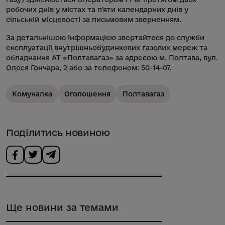
робочих днів у містах та пʼяти календарних днів у
сільській місцевості за письмовим зверненням.
За детальнішою інформацією звертайтеся до служби
експлуатації внутрішньобудинкових газових мереж та
обладнання АТ «Полтавагаз» за адресою м. Полтава, вул.
Олеся Гончара, 2 або за телефоном: 50-14-07.
Комуналка
Оголошення
Полтавагаз
Поділитись новиною
Ще новини за темами