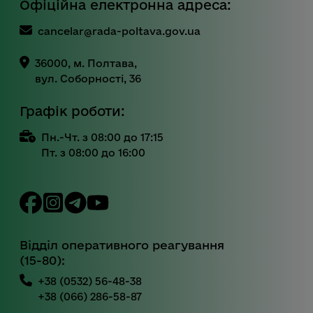
Офіційна електронна адреса:
cancelar@rada-poltava.gov.ua
36000, м. Полтава,
вул. Соборності, 36
Графік роботи:
Пн.-Чт. з 08:00 до 17:15
Пт. з 08:00 до 16:00
Відділ оперативного реагування
(15-80):
+38 (0532) 56-48-38
+38 (066) 286-58-87