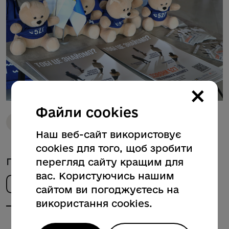
×
Файли cookies
Соціальний захист
Міжнародні партнери
Наш веб-сайт використовує
cookies для того, щоб зробити
Поділитись новиною
перегляд сайту кращим для
вас. Користуючись нашим
сайтом ви погоджуєтесь на
використання cookies.