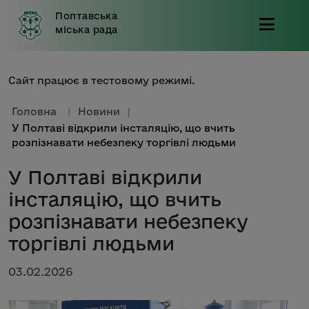
Полтавська
міська рада
Сайт працює в тестовому режимі.
Головна
|
Новини
|
У Полтаві відкрили інсталяцію, що вчить
розпізнавати небезпеку торгівлі людьми
У Полтаві відкрили
інсталяцію, що вчить
розпізнавати небезпеку
торгівлі людьми
03.02.2026