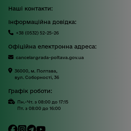
Наші контакти:
Інформаційна довідка:
+38 (0532) 52-25-26
Офіційна електронна адреса:
cancelar@rada-poltava.gov.ua
36000, м. Полтава,
вул. Соборності, 36
Графік роботи:
Пн.-Чт. з 08:00 до 17:15
Пт. з 08:00 до 16:00