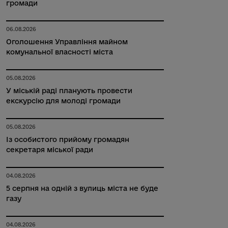
громади
06.08.2026
Оголошення Управління майном
комунальної власності міста
05.08.2026
У міській раді планують провести
екскурсію для молоді громади
05.08.2026
Із особистого прийому громадян
секретаря міської ради
04.08.2026
5 серпня на одній з вулиць міста не буде
газу
04.08.2026