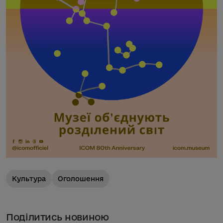
Культура
Оголошення
Поділитись новиною