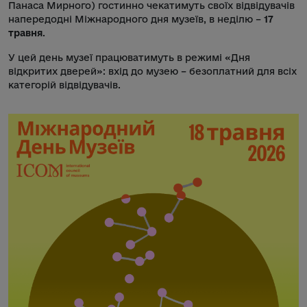
Панаса Мирного) гостинно чекатимуть своїх відвідувачів
напередодні Міжнародного дня музеїв, в неділю –
17
травня
.
У цей день музеї працюватимуть в режимі «Дня
відкритих дверей»: вхід до музею – безоплатний для всіх
категорій відвідувачів.