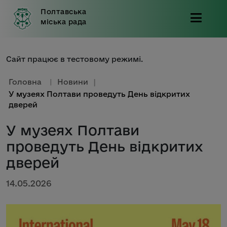
Полтавська
міська рада
Сайт працює в тестовому режимі.
Головна
|
Новини
|
У музеях Полтави проведуть День відкритих
дверей
У музеях Полтави
проведуть День відкритих
дверей
14.05.2026