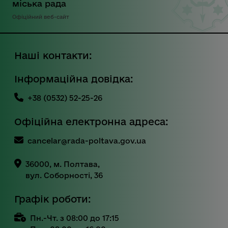
міська рада
Офіційний веб-сайт
Наші контакти:
Інформаційна довідка:
+38 (0532) 52-25-26
Офіційна електронна адреса:
cancelar@rada-poltava.gov.ua
36000, м. Полтава,
вул. Соборності, 36
Графік роботи:
Пн.-Чт. з 08:00 до 17:15