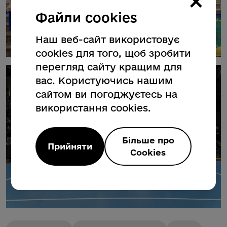
×
Файли cookies
Наш веб-сайт використовує
cookies для того, щоб зробити
перегляд сайту кращим для
вас. Користуючись нашим
сайтом ви погоджуєтесь на
використання cookies.
Більше про
Прийняти
Cookies