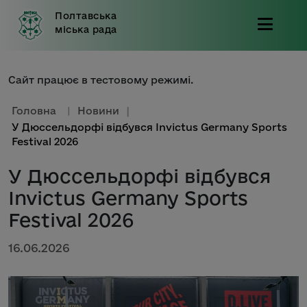
Полтавська
міська рада
Сайт працює в тестовому режимі.
Головна
|
Новини
|
У Дюссельдорфі відбувся Invictus Germany Sports
Festival 2026
У Дюссельдорфі відбувся
Invictus Germany Sports
Festival 2026
16.06.2026