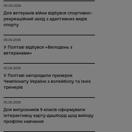
09.06.2026
Для ветеранів війни відбувся спортивно-
рекреаційний захід з адаптивних видів
спорту
08.06.2026
У Полтаві відбувся «Велодень з
ветеранами»
05.06.2026
У Полтаві нагородили призерок
Чемпіонату України з волейболу та їхніх
тренерів
05.06.2026
Для випускників 9 класів сформували
інтерактивну карту-дашборд щод вибору
профілю навчання