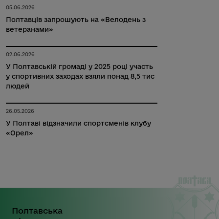
05.06.2026
Полтавців запрошують на «Велодень з
ветеранами»
02.06.2026
У Полтавській громаді у 2025 році участь
у спортивних заходах взяли понад 8,5 тис
людей
26.05.2026
У Полтаві відзначили спортсменів клубу
«Орел»
Полтавська