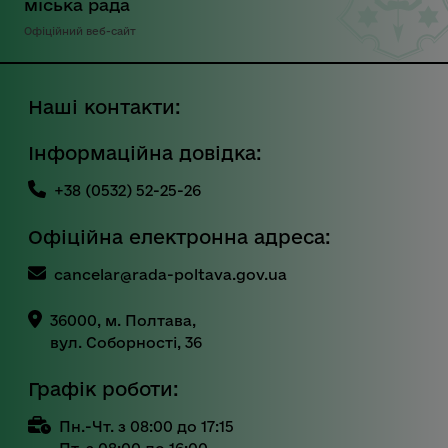
міська рада
Офіційний веб-сайт
Наші контакти:
Інформаційна довідка:
+38 (0532) 52-25-26
Офіційна електронна адреса:
cancelar@rada-poltava.gov.ua
36000, м. Полтава,
вул. Соборності, 36
Графік роботи:
Пн.-Чт. з 08:00 до 17:15