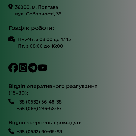
36000, м. Полтава,
вул. Соборності, 36
Графік роботи:
Пн.-Чт. з 08:00 до 17:15
Пт. з 08:00 до 16:00
Відділ оперативного реагування
(15-80):
+38 (0532) 56-48-38
+38 (066) 286-58-87
Відділ звернень громадян:
+38 (0532) 60-65-93