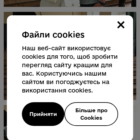
×
Файли cookies
Наш веб-сайт використовує
cookies для того, щоб зробити
перегляд сайту кращим для
вас. Користуючись нашим
сайтом ви погоджуєтесь на
використання cookies.
Більше про
Прийняти
Cookies