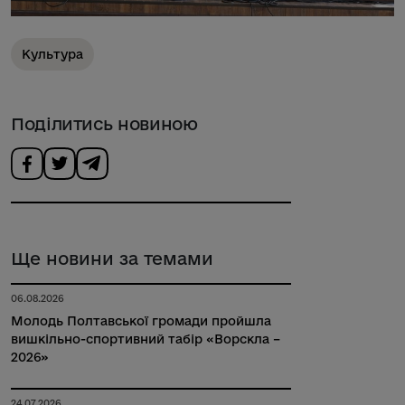
Культура
Поділитись новиною
Ще новини за темами
06.08.2026
Молодь Полтавської громади пройшла
вишкільно-спортивний табір «Ворскла –
2026»
24.07.2026