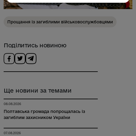
Прощання із загиблими військовослужбовцями
Поділитись новиною
Ще новини за темами
08.08.2026
Полтавська громада попрощалась із
загиблим захисником України
07.08.2026