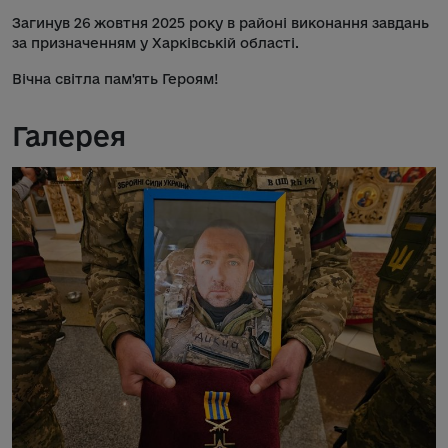
Загинув 26 жовтня 2025 року в районі виконання завдань
за призначенням у Харківській області.
Вічна світла пам'ять Героям!
Галерея