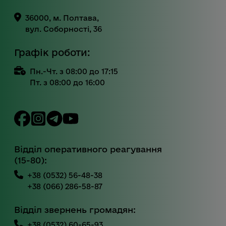
36000, м. Полтава,
вул. Соборності, 36
Графік роботи:
Пн.-Чт. з 08:00 до 17:15
Пт. з 08:00 до 16:00
Відділ оперативного реагування
(15-80):
+38 (0532) 56-48-38
+38 (066) 286-58-87
Відділ звернень громадян:
+38 (0532) 60-65-93