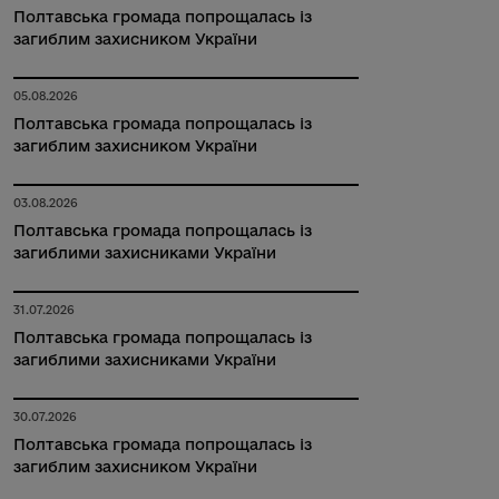
Полтавська громада попрощалась із
загиблим захисником України
05.08.2026
Полтавська громада попрощалась із
загиблим захисником України
03.08.2026
Полтавська громада попрощалась із
загиблими захисниками України
31.07.2026
Полтавська громада попрощалась із
загиблими захисниками України
30.07.2026
Полтавська громада попрощалась із
загиблим захисником України