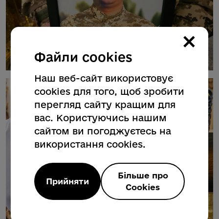
×
Файли cookies
Наш веб-сайт використовує
cookies для того, щоб зробити
перегляд сайту кращим для
вас. Користуючись нашим
сайтом ви погоджуєтесь на
використання cookies.
Більше про
Прийняти
Cookies