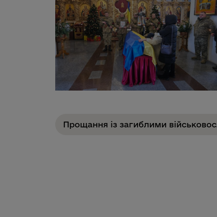
Прощання із загиблими військов