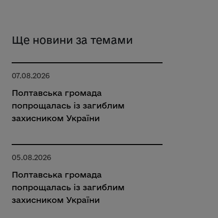
Ще новини за темами
07.08.2026
Полтавська громада
попрощалась із загиблим
захисником України
05.08.2026
Полтавська громада
попрощалась із загиблим
захисником України