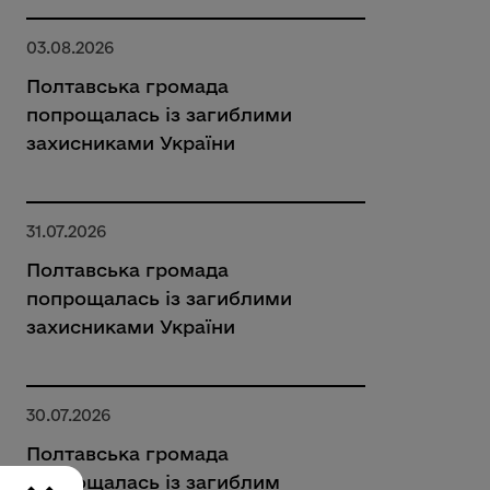
03.08.2026
Полтавська громада
попрощалась із загиблими
захисниками України
31.07.2026
Полтавська громада
попрощалась із загиблими
захисниками України
30.07.2026
Полтавська громада
попрощалась із загиблим