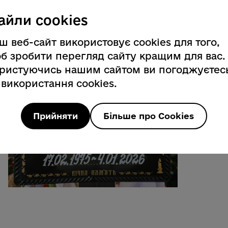
айли cookies
ш веб-сайт використовує cookies для того,
б зробити перегляд сайту кращим для вас.
ристуючись нашим сайтом ви погоджуєтес
 використання cookies.
Прийняти
Більше про Cookies