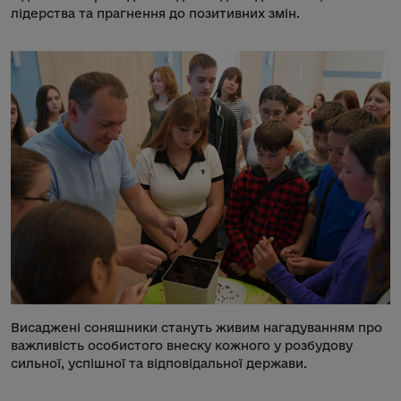
лідерства та прагнення до позитивних змін.
Висаджені соняшники стануть живим нагадуванням про
важливість особистого внеску кожного у розбудову
сильної, успішної та відповідальної держави.