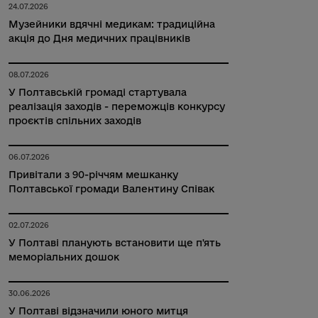
24.07.2026
Музейники вдячні медикам: традиційна
акція до Дня медичних працівників
08.07.2026
У Полтавській громаді стартувала
реалізація заходів - переможців конкурсу
проєктів спільних заходів
06.07.2026
Привітали з 90-річчям мешканку
Полтавської громади Валентину Співак
02.07.2026
У Полтаві планують встановити ще п'ять
меморіальних дошок
30.06.2026
У Полтаві відзначили юного митця