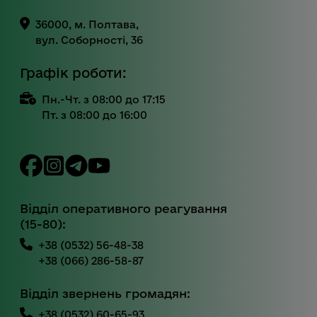
36000, м. Полтава,
вул. Соборності, 36
Графік роботи:
Пн.-Чт. з 08:00 до 17:15
Пт. з 08:00 до 16:00
Відділ оперативного реагування
(15-80):
+38 (0532) 56-48-38
+38 (066) 286-58-87
Відділ звернень громадян:
+38 (0532) 60-65-93