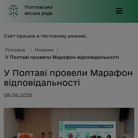
Полтавська
міська рада
Сайт працює в тестовому режимі.
Головна
|
Новини
|
У Полтаві провели Марафон відповідальності
У Полтаві провели Марафон
відповідальності
08.06.2026