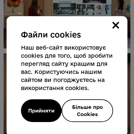
×
Файли cookies
Наш веб-сайт використовує
cookies для того, щоб зробити
перегляд сайту кращим для
вас. Користуючись нашим
сайтом ви погоджуєтесь на
використання cookies.
Більше про
Прийняти
Cookies