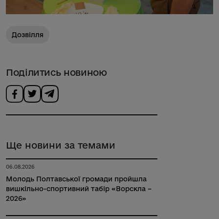
Дозвілля
Поділитись новиною
Ще новини за темами
06.08.2026
Молодь Полтавської громади пройшла
вишкільно-спортивний табір «Ворскла –
2026»