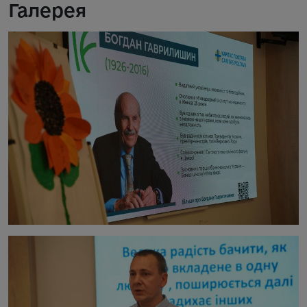
Галерея