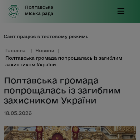
Полтавська
міська рада
Сайт працює в тестовому режимі.
Головна
|
Новини
|
Полтавська громада попрощалась із загиблим
захисником України
Полтавська громада
попрощалась із загиблим
захисником України
18.05.2026