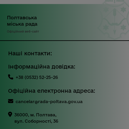
Полтавська
міська рада
Офіційний веб-сайт
Наші контакти:
Інформаційна довідка:
+38 (0532) 52-25-26
Офіційна електронна адреса:
cancelar@rada-poltava.gov.ua
36000, м. Полтава,
вул. Соборності, 36