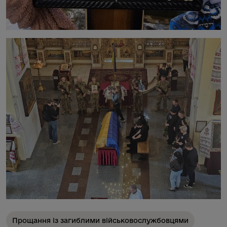
Прощання із загиблими військовослужбовцями