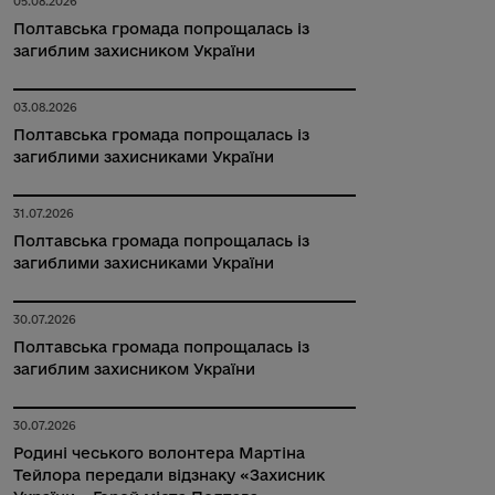
05.08.2026
Полтавська громада попрощалась із
загиблим захисником України
03.08.2026
Полтавська громада попрощалась із
загиблими захисниками України
31.07.2026
Полтавська громада попрощалась із
загиблими захисниками України
30.07.2026
Полтавська громада попрощалась із
загиблим захисником України
30.07.2026
Родині чеського волонтера Мартіна
Тейлора передали відзнаку «Захисник