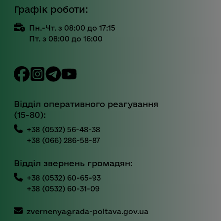
Графік роботи:
Пн.-Чт. з 08:00 до 17:15
Пт. з 08:00 до 16:00
Відділ оперативного реагування
(15-80):
+38 (0532) 56-48-38
+38 (066) 286-58-87
Відділ звернень громадян:
+38 (0532) 60-65-93
+38 (0532) 60-31-09
zvernenya@rada-poltava.gov.ua