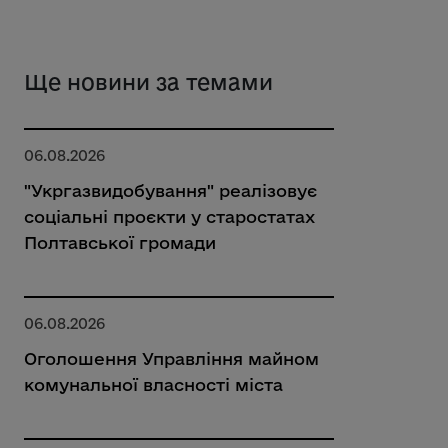
Ще новини за темами
06.08.2026
"Укргазвидобування" реалізовує
соціальні проєкти у старостатах
Полтавської громади
06.08.2026
Оголошення Управління майном
комунальної власності міста