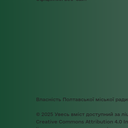
Власність Полтавської міської ради
© 2025 Увесь вміст доступний за лі
Creative Commons Attribution 4.0 In