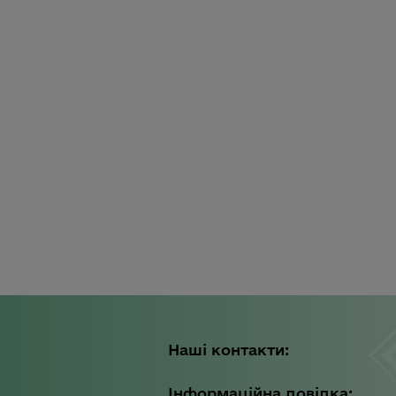
Наші контакти:
Інформаційна довідка: