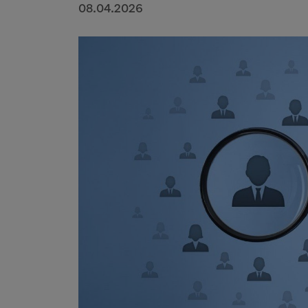
08.04.2026