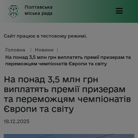
Полтавська
міська рада
Сайт працює в тестовому режимі.
Головна
|
Новини
|
На понад 3,5 млн грн виплатять премії призерам та
переможцям чемпіонатів Європи та світу
На понад 3,5 млн грн
виплатять премії призерам
та переможцям чемпіонатів
Європи та світу
18.12.2025