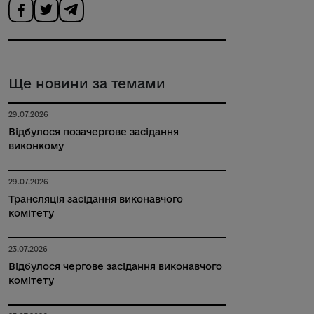
Ще новини за темами
29.07.2026
Відбулося позачергове засідання
виконкому
29.07.2026
Трансляція засідання виконавчого
комітету
23.07.2026
Відбулося чергове засідання виконавчого
комітету