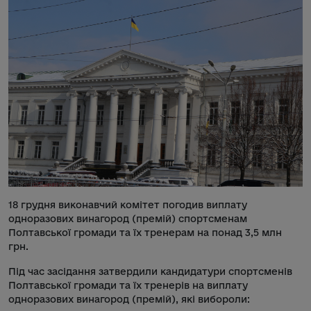
18 грудня виконавчий комітет погодив виплату
одноразових винагород (премій) спортсменам
Полтавської громади та їх тренерам на понад 3,5 млн
грн.
Під час засідання затвердили кандидатури спортсменів
Полтавської громади та їх тренерів на виплату
одноразових винагород (премій), які вибороли: