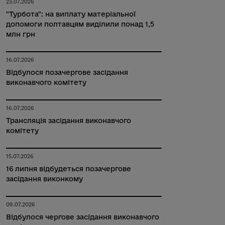
23.07.2026
"Турбота": на виплату матеріальної
допомоги полтавцям виділили понад 1,5
млн грн
16.07.2026
Відбулося позачергове засідання
виконавчого комітету
16.07.2026
Трансляція засідання виконавчого
комітету
15.07.2026
16 липня відбудеться позачергове
засідання виконкому
09.07.2026
Відбулося чергове засідання виконавчого