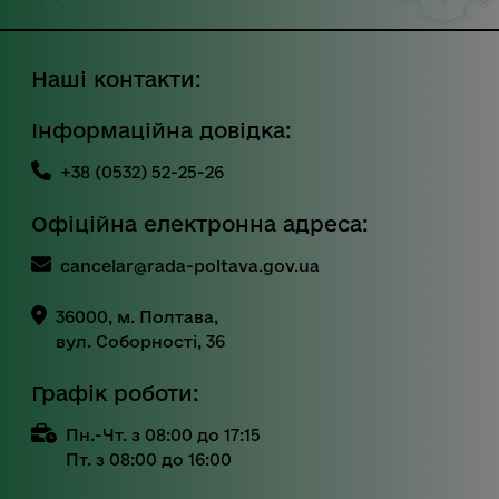
Наші контакти:
Інформаційна довідка:
+38 (0532) 52-25-26
Офіційна електронна адреса:
cancelar@rada-poltava.gov.ua
36000, м. Полтава,
вул. Соборності, 36
Графік роботи:
Пн.-Чт. з 08:00 до 17:15
Пт. з 08:00 до 16:00