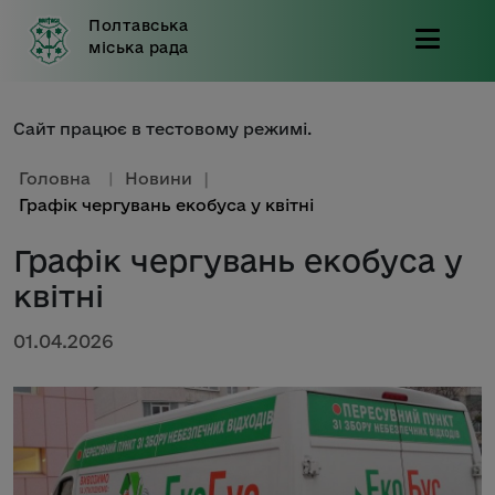
Полтавська
міська рада
Сайт працює в тестовому режимі.
Головна
|
Новини
|
Графік чергувань екобуса у квітні
Графік чергувань екобуса у
квітні
01.04.2026