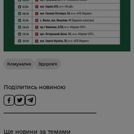
Комуналка
Здоров'я
Поділитись новиною
Ще новини за темами