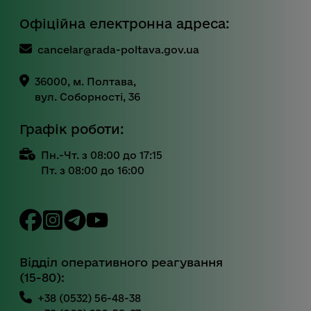
Офіційна електронна адреса:
cancelar@rada-poltava.gov.ua
36000, м. Полтава,
вул. Соборності, 36
Графік роботи:
Пн.-Чт. з 08:00 до 17:15
Пт. з 08:00 до 16:00
Відділ оперативного реагування
(15-80):
+38 (0532) 56-48-38