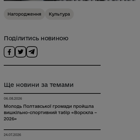
Нагородження
Культура
Поділитись новиною
Ще новини за темами
06.08.2026
Молодь Полтавської громади пройшла
вишкільно-спортивний табір «Ворскла –
2026»
24.07.2026