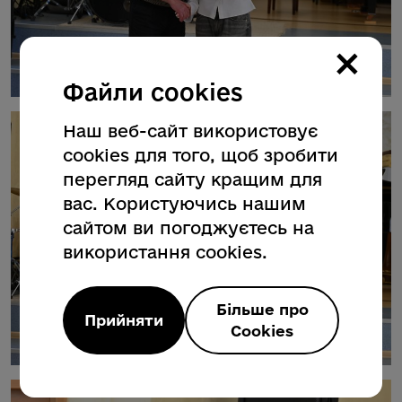
×
Файли cookies
Наш веб-сайт використовує
cookies для того, щоб зробити
перегляд сайту кращим для
вас. Користуючись нашим
сайтом ви погоджуєтесь на
використання cookies.
Більше про
Прийняти
Cookies