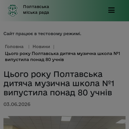
Полтавська
міська рада
Сайт працює в тестовому режимі.
Головна
|
Новини
|
Цього року Полтавська дитяча музична школа №1
випустила понад 80 учнів
Цього року Полтавська
дитяча музична школа №1
випустила понад 80 учнів
03.06.2026