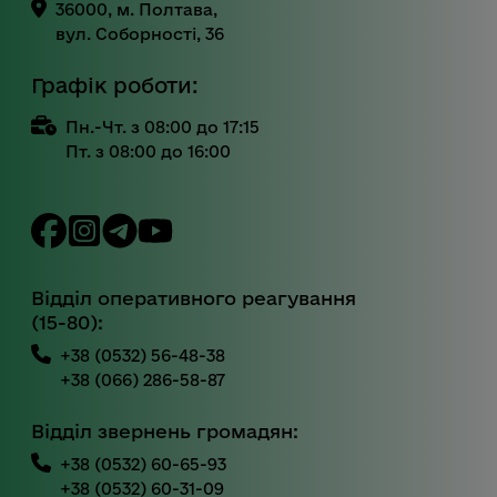
36000, м. Полтава,
вул. Соборності, 36
Графік роботи:
Пн.-Чт. з 08:00 до 17:15
Пт. з 08:00 до 16:00
Відділ оперативного реагування
(15-80):
+38 (0532) 56-48-38
+38 (066) 286-58-87
Відділ звернень громадян:
+38 (0532) 60-65-93
+38 (0532) 60-31-09