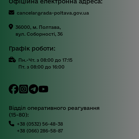
Офіційна електронна адреса:
cancelar@rada-poltava.gov.ua
36000, м. Полтава,
вул. Соборності, 36
Графік роботи:
Пн.-Чт. з 08:00 до 17:15
Пт. з 08:00 до 16:00
Відділ оперативного реагування
(15-80):
+38 (0532) 56-48-38
+38 (066) 286-58-87