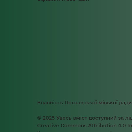
Власність Полтавської міської ради
© 2025 Увесь вміст доступний за лі
Creative Commons Attribution 4.0 In