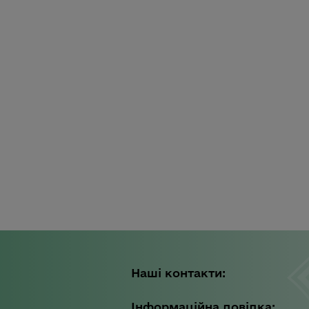
Наші контакти:
Інформаційна довідка: