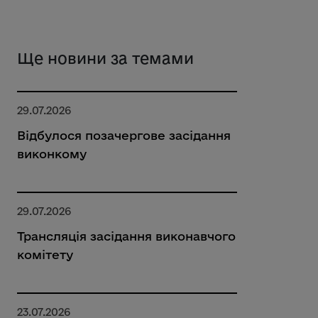
Ще новини за темами
29.07.2026
Відбулося позачергове засідання
виконкому
29.07.2026
Трансляція засідання виконавчого
комітету
23.07.2026