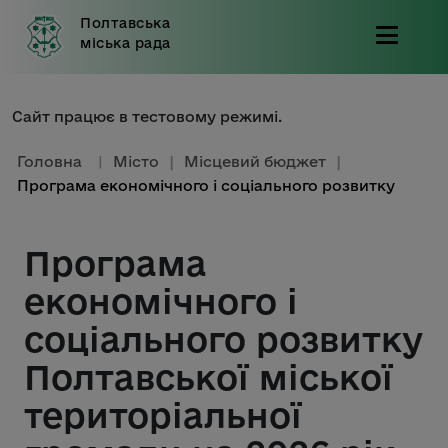
Полтавська
міська рада
Сайт працює в тестовому режимі.
Головна
|
Місто
|
Місцевий бюджет
|
Програма економічного і соціального розвитку
Програма
економічного і
соціального розвитку
Полтавської міської
територіальної