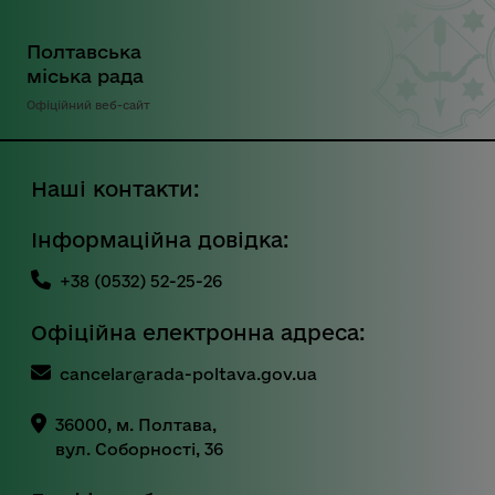
Полтавська
міська рада
Офіційний веб-сайт
Наші контакти:
Інформаційна довідка:
+38 (0532) 52-25-26
Офіційна електронна адреса:
cancelar@rada-poltava.gov.ua
36000, м. Полтава,
вул. Соборності, 36